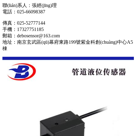
聯(lián)系人：張經(jīng)理
電話：025-66098387
傳真：025-52777144
手機：17327751185
郵箱：debosensor@163.com
地址：南京玄武區(qū)幕府東路199號紫金科創(chuàng)中心A5
棟