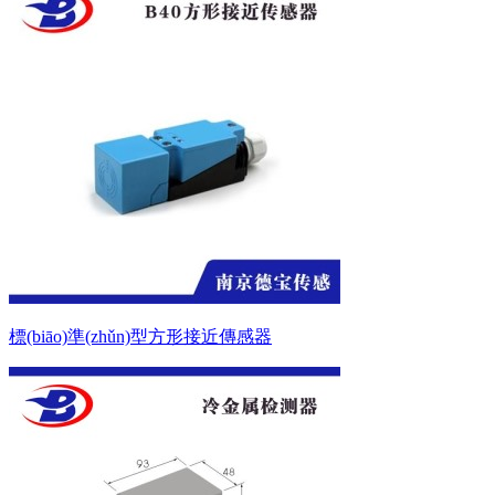
標(biāo)準(zhǔn)型方形接近傳感器