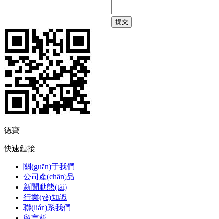
提交
德寶
快速鏈接
關(guān)于我們
公司產(chǎn)品
新聞動態(tài)
行業(yè)知識
聯(lián)系我們
留言板