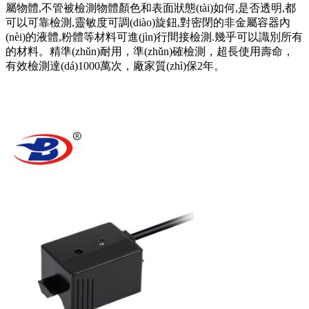
屬物體,不管被檢測物體顏色和表面狀態(tài)如何,是否透明,都
可以可靠檢測,靈敏度可調(diào)旋鈕,對密閉的非金屬容器內
(nèi)的液體,粉體等材料可進(jìn)行間接檢測.幾乎可以識別所有
的材料。精準(zhǔn)耐用，準(zhǔn)確檢測，超長使用壽命，
有效檢測達(dá)1000萬次，廠家質(zhì)保2年。