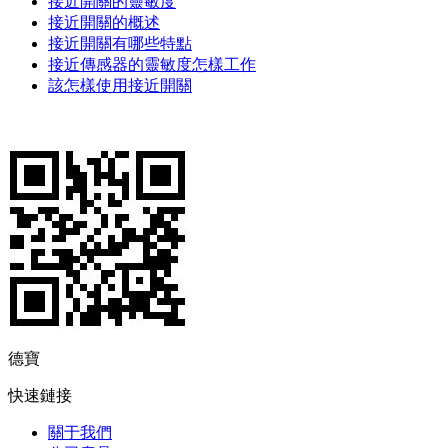
接近開關的靈敏度
接近開關的概述
接近開關有哪些特點
接近傳感器的靈敏度怎樣工作
該怎樣使用接近開關
德寶
快速鏈接
關于我們